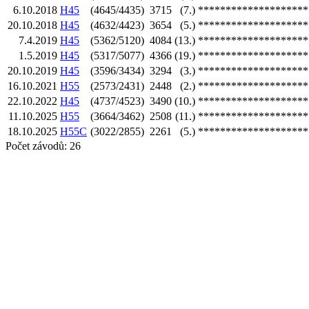
6.10.2018
H45
(4645/4435)
3715
(7.)
********************
20.10.2018
H45
(4632/4423)
3654
(5.)
********************
7.4.2019
H45
(5362/5120)
4084
(13.)
********************
1.5.2019
H45
(5317/5077)
4366
(19.)
********************
20.10.2019
H45
(3596/3434)
3294
(3.)
********************
16.10.2021
H55
(2573/2431)
2448
(2.)
********************
22.10.2022
H45
(4737/4523)
3490
(10.)
********************
11.10.2025
H55
(3664/3462)
2508
(11.)
********************
18.10.2025
H55C
(3022/2855)
2261
(5.)
********************
Počet závodů: 26